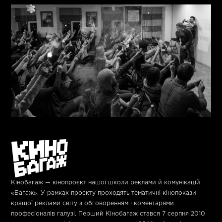
Кінобагаж
— кінопроєкт нашої школи реклами й комунікацій
«Багаж». У рамках проєкту проходять тематичні кінопокази
кращої реклами світу з обговоренням і коментарями
професіоналів галузі. Перший Кінобагаж стався 7 серпня 2010