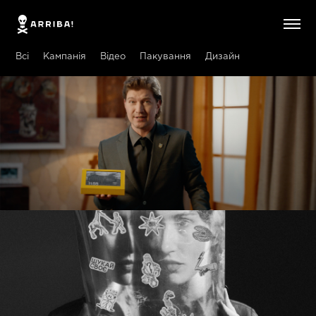
Всі
Кампанія
Відео
Пакування
Дизайн