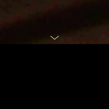
Працюємо з брендами