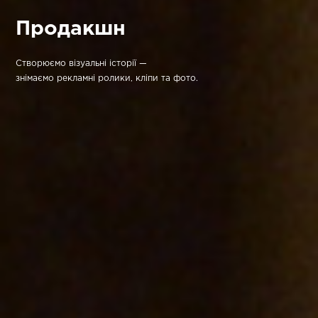
Продакшн
Створюємо візуальні історії —
знімаємо рекламні ролики, кліпи та фото.