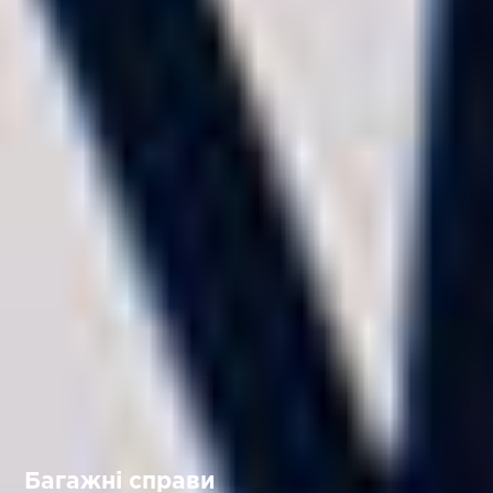
Багажні справи