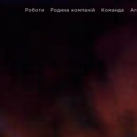
Роботи
Родина компаній
Команда
Ar