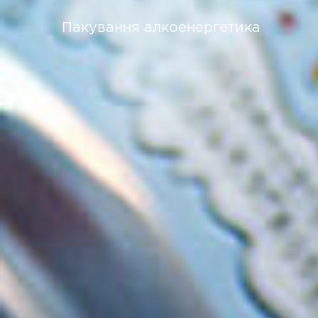
Пакування алкоенергетика