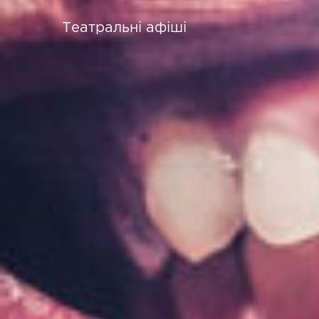
Театральні афіші