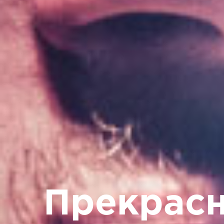
Прекрасн